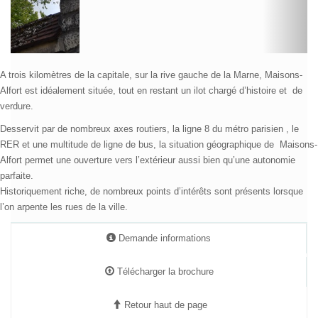
Alfort est idéalement située, tout en restant un ilot chargé d’histoire et de
verdure.
Desservit par de nombreux axes routiers, la ligne 8 du métro parisien , le
RER et une multitude de ligne de bus, la situation géographique de
Maisons-
Alfort
permet une ouverture vers l’extérieur aussi bien qu’une autonomie
parfaite.
Historiquement riche, de nombreux points d’intérêts sont présents lorsque
l’on arpente les rues de la ville.
Demande informations
Télécharger la brochure
Retour haut de page
Localisation