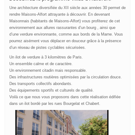
Une architecture diversifiée du XII siècle aux années 30 permet de
rendre Maisons-Alfort attrayante à découvrir. En devenant
Maisonnais (habitants de
Maisons-Alfort
) vous profiterez de cet
environnement aux allures rassurantes d’un bourg , ainsi que
d’une verdure environnante, comme aux bords de la Marne. Vous
pourrez aisément vous déplacer en douceur grâce à la présence
d’un réseau de pistes cyclables sécurisées.
Un ilot de verdure à 3 kilomètres de Paris.
Un ensemble calme et de caractère.
Un environnement citadin mais responsable.
Des infrastructures routières optimisées par la circulation douce.
Des transports collectifs abondants.
Des équipements sportifs et culturels de qualité.
Voilà ce que nous vous proposons dans cette réalisation édifiée
dans un ilot bordé par les rues Bourgelat et Chabert.