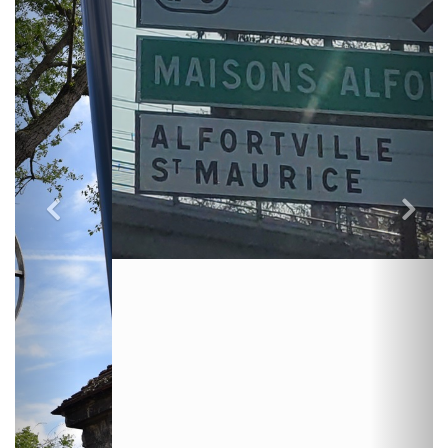
Transports et Accès
A trois kilomètres de la capitale, sur la rive gauche de la Marne, Maisons-