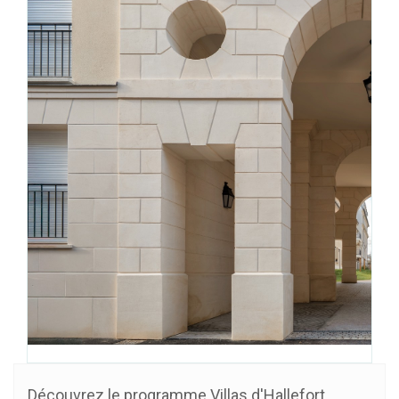
Découvrez le programme Villas d'Hallefort.