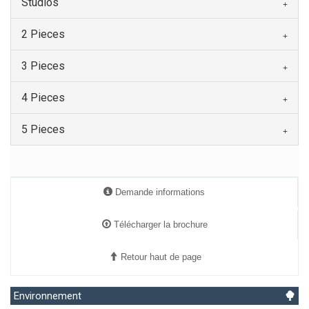
Studios
2 Pieces
3 Pieces
4 Pieces
5 Pieces
Demande informations
Télécharger la brochure
Retour haut de page
Environnement