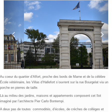
Au coeur du quartier d’Alfort, proche des bords de Marne et de la célèbre
École vétérinaire, les Villas d’Hallefort s’ouvrent sur la rue Bourgelat via un
porche en pierres de taille.
Là au milieu des jardins, maisons et appartements composent cet îlot
imaginé par l’architecte Pier Carlo Bontempi.