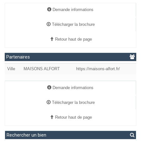
Partenaires
Ville
MAISONS ALFORT
https://maisons-alfort.fr/
Demande informations
Télécharger la brochure
Retour haut de page
Rechercher un bien
Type
Localisation