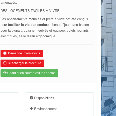
aménagés.
DES LOGEMENTS FACILES À VIVRE
Les appartements meublés et prêts à vivre ont été conçus
pour
faciliter la vie des seniors
: beau séjour avec balcon
pour la plupart, cuisine meublée et équipée, volets roulants
électriques, salle d’eau ergonomique…
Demande informations
Télécharger la brochure
Chantier en cours : Voir les photos
Disponibilités
Environnement