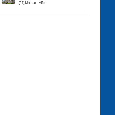
(94) Maisons-Alfort