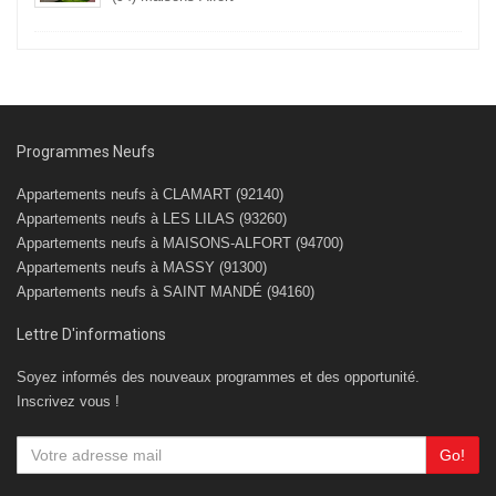
Programmes Neufs
Appartements neufs à CLAMART (92140)
Appartements neufs à LES LILAS (93260)
Appartements neufs à MAISONS-ALFORT (94700)
Appartements neufs à MASSY (91300)
Appartements neufs à SAINT MANDÉ (94160)
Lettre D'informations
Soyez informés des nouveaux programmes et des opportunité.
Inscrivez vous !
Go!