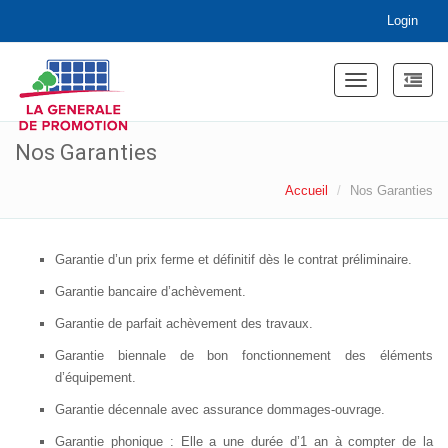
Login
Toggle
navigation
Nos Garanties
Accueil
Nos Garanties
Garantie d’un prix ferme et définitif dès le contrat préliminaire.
Garantie bancaire d’achèvement.
Garantie de parfait achèvement des travaux.
Garantie biennale de bon fonctionnement des éléments
d’équipement.
Garantie décennale avec assurance dommages-ouvrage.
Garantie phonique : Elle a une durée d’1 an à compter de la