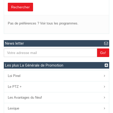
Rechercher
Pas de préférences ?
Voir tous les programmes.
News letter
Go!
Les plus La Générale de Promotion
Loi Pinel
Le PTZ +
Les Avantages du Neuf
Lexique