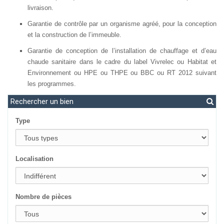
livraison.
Garantie de contrôle par un organisme agréé, pour la conception
et la construction de l’immeuble.
Garantie de conception de l’installation de chauffage et d’eau
chaude sanitaire dans le cadre du label Vivrelec ou Habitat et
Environnement ou HPE ou THPE ou BBC ou RT 2012 suivant
les programmes.
Rechercher un bien
Type
Localisation
Nombre de pièces