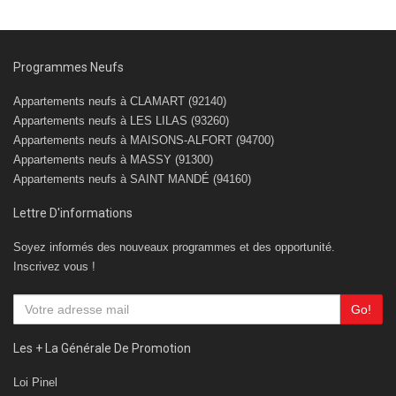
Programmes Neufs
Appartements neufs à CLAMART (92140)
Appartements neufs à LES LILAS (93260)
Appartements neufs à MAISONS-ALFORT (94700)
Appartements neufs à MASSY (91300)
Appartements neufs à SAINT MANDÉ (94160)
Lettre D'informations
Soyez informés des nouveaux programmes et des opportunité.
Inscrivez vous !
Go!
Les + La Générale De Promotion
Loi Pinel